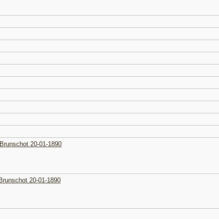
n Brunschot 20-01-1890
 Brunschot 20-01-1890