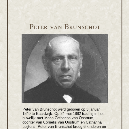
Peter van Brunschot
Peter van Brunschot werd geboren op 3 januari
1849 te Baardwijk. Op 24 mei 1882 trad hij in het
huwelijk met Maria Catharina van Oostrum,
dochter van Cornelis van Oostrum en Catharina
Leijtens. Peter van Brunschot kreeg 6 kinderen en