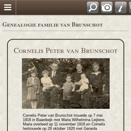
*Nederlands
Genealogie familie van Brunschot
Cornelis Peter van Brunschot
Cornelis Peter van Brunschot trouwde op 7 mei
1918 in Baardwijk met Maria Wilhelmina Leijtens.
Maria overleed op 11 november 1918 en Cornelis
hertrouwde op 28 oktober 1920 met Gerarda